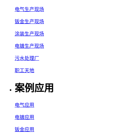
电气生产现场
钣金生产现场
涂装生产现场
电镀生产现场
污水处理厂
职工天地
案例应用
电气应用
电镀应用
钣金应用