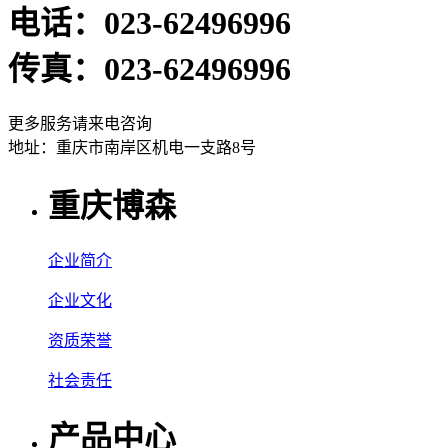
电话：023-62496996
传真：023-62496996
更多服务请来电咨询
地址：重庆市南岸区机电一支路8号
重庆博森
企业简介
企业文化
资质荣誉
社会责任
产品中心