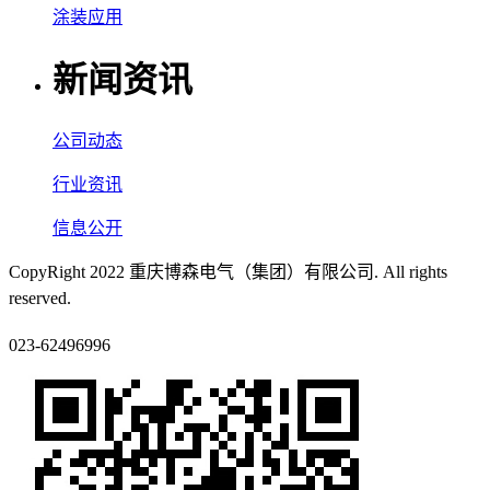
涂装应用
新闻资讯
公司动态
行业资讯
信息公开
CopyRight 2022 重庆博森电气（集团）有限公司. All rights
渝ICP备13006987号-2
渝公网安备
reserved.
50010802001467号
023-62496996