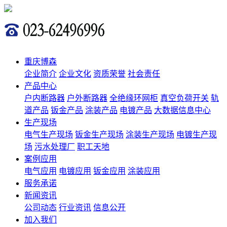
重庆博森
企业简介
企业文化
资质荣誉
社会责任
产品中心
户内断路器
户外断路器
全绝缘环网柜
真空负荷开关
轨
道产品
钣金产品
涂装产品
电镀产品
大数据信息中心
生产现场
电气生产现场
钣金生产现场
涂装生产现场
电镀生产现
场
污水处理厂
职工天地
案例应用
电气应用
电镀应用
钣金应用
涂装应用
服务承诺
新闻资讯
公司动态
行业资讯
信息公开
加入我们