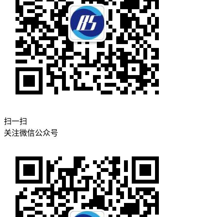
扫一扫
关注微信公众号