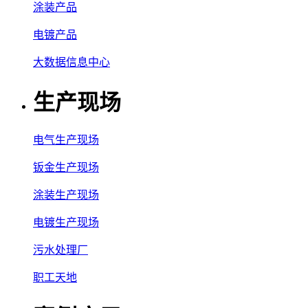
涂装产品
电镀产品
大数据信息中心
生产现场
电气生产现场
钣金生产现场
涂装生产现场
电镀生产现场
污水处理厂
职工天地