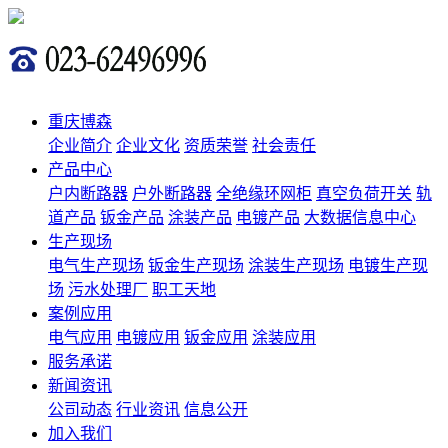
重庆博森
企业简介
企业文化
资质荣誉
社会责任
产品中心
户内断路器
户外断路器
全绝缘环网柜
真空负荷开关
轨
道产品
钣金产品
涂装产品
电镀产品
大数据信息中心
生产现场
电气生产现场
钣金生产现场
涂装生产现场
电镀生产现
场
污水处理厂
职工天地
案例应用
电气应用
电镀应用
钣金应用
涂装应用
服务承诺
新闻资讯
公司动态
行业资讯
信息公开
加入我们