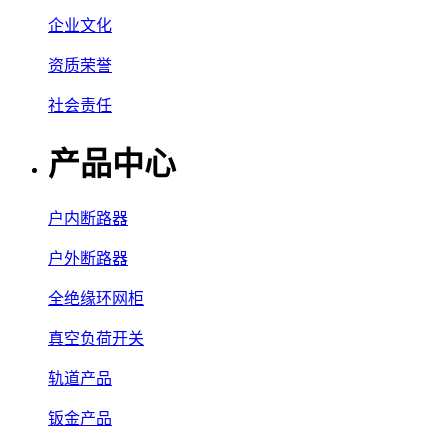
企业文化
资质荣誉
社会责任
产品中心
户内断路器
户外断路器
全绝缘环网柜
真空负荷开关
轨道产品
钣金产品